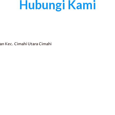
Hubungi Kami
ran Kec. Cimahi Utara Cimahi